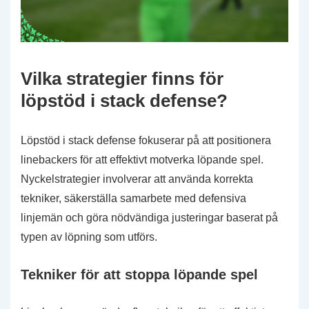
Vilka strategier finns för
löpstöd i stack defense?
Löpstöd i stack defense fokuserar på att positionera
linebackers för att effektivt motverka löpande spel.
Nyckelstrategier involverar att använda korrekta
tekniker, säkerställa samarbete med defensiva
linjemän och göra nödvändiga justeringar baserat på
typen av löpning som utförs.
Tekniker för att stoppa löpande spel