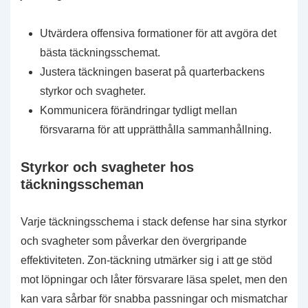
Utvärdera offensiva formationer för att avgöra det
bästa täckningsschemat.
Justera täckningen baserat på quarterbackens
styrkor och svagheter.
Kommunicera förändringar tydligt mellan
försvararna för att upprätthålla sammanhållning.
Styrkor och svagheter hos
täckningsscheman
Varje täckningsschema i stack defense har sina styrkor
och svagheter som påverkar den övergripande
effektiviteten. Zon-täckning utmärker sig i att ge stöd
mot löpningar och låter försvarare läsa spelet, men den
kan vara sårbar för snabba passningar och mismatchar