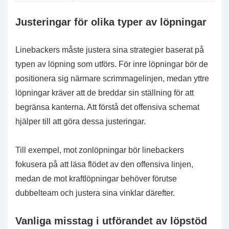
Justeringar för olika typer av löpningar
Linebackers måste justera sina strategier baserat på
typen av löpning som utförs. För inre löpningar bör de
positionera sig närmare scrimmagelinjen, medan yttre
löpningar kräver att de breddar sin ställning för att
begränsa kanterna. Att förstå det offensiva schemat
hjälper till att göra dessa justeringar.
Till exempel, mot zonlöpningar bör linebackers
fokusera på att läsa flödet av den offensiva linjen,
medan de mot kraftlöpningar behöver förutse
dubbelteam och justera sina vinklar därefter.
Vanliga misstag i utförandet av löpstöd