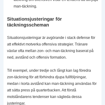
man-täckning.
Situationsjusteringar för
täckningsscheman
Situationsjusteringar är avgörande i stack defense för
att effektivt motverka offensiva strategier. Tränare
växlar ofta mellan zon- och man-täckning baserat på
ned, avstånd och offensiv formation.
Till exempel, under tredje och långt kan lag föredra
zon-täckning för att förhindra djupa fullföljningar,
medan i korta avstånd kan man-täckning användas för
att sätta press på quarterbacken. Att förstå
motståndarens tendenser kan vägleda dessa
justeringar.