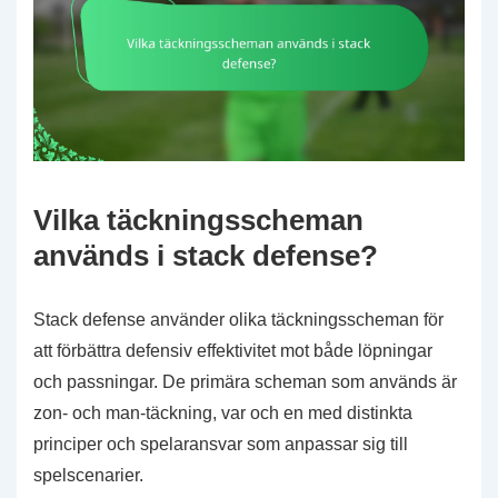
Vilka täckningsscheman
används i stack defense?
Stack defense använder olika täckningsscheman för
att förbättra defensiv effektivitet mot både löpningar
och passningar. De primära scheman som används är
zon- och man-täckning, var och en med distinkta
principer och spelaransvar som anpassar sig till
spelscenarier.