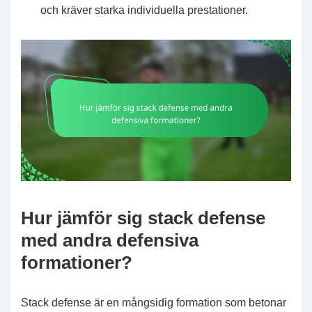
och kräver starka individuella prestationer.
Hur jämför sig stack defense
med andra defensiva
formationer?
Stack defense är en mångsidig formation som betonar