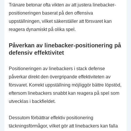
Tränare betonar ofta vikten av att justera linebacker-
positioneringen baserat på den offensiva
uppställningen, vilket säkerställer att försvaret kan
reagera dynamiskt på olika spel.
Påverkan av linebacker-positionering på
defensiv effektivitet
Positioneringen av linebackers i stack defense
påverkar direkt den övergripande effektiviteten av
försvaret. Korrekt uppställning möjliggör bättre löpstöd,
eftersom linebackers snabbt kan reagera på spel som
utvecklas i backfieldet.
Dessutom förbättrar effektiv positionering
täckningsförmågor, vilket gör att linebackers kan falla