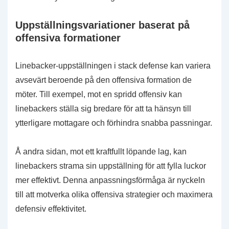
Uppställningsvariationer baserat på
offensiva formationer
Linebacker-uppställningen i stack defense kan variera
avsevärt beroende på den offensiva formation de
möter. Till exempel, mot en spridd offensiv kan
linebackers ställa sig bredare för att ta hänsyn till
ytterligare mottagare och förhindra snabba passningar.
Å andra sidan, mot ett kraftfullt löpande lag, kan
linebackers strama sin uppställning för att fylla luckor
mer effektivt. Denna anpassningsförmåga är nyckeln
till att motverka olika offensiva strategier och maximera
defensiv effektivitet.