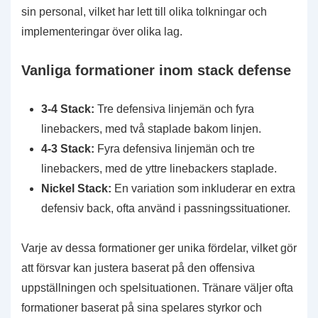
sin personal, vilket har lett till olika tolkningar och
implementeringar över olika lag.
Vanliga formationer inom stack defense
3-4 Stack:
Tre defensiva linjemän och fyra
linebackers, med två staplade bakom linjen.
4-3 Stack:
Fyra defensiva linjemän och tre
linebackers, med de yttre linebackers staplade.
Nickel Stack:
En variation som inkluderar en extra
defensiv back, ofta använd i passningssituationer.
Varje av dessa formationer ger unika fördelar, vilket gör
att försvar kan justera baserat på den offensiva
uppställningen och spelsituationen. Tränare väljer ofta
formationer baserat på sina spelares styrkor och