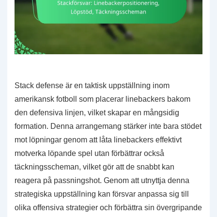
Stack defense är en taktisk uppställning inom
amerikansk fotboll som placerar linebackers bakom
den defensiva linjen, vilket skapar en mångsidig
formation. Denna arrangemang stärker inte bara stödet
mot löpningar genom att låta linebackers effektivt
motverka löpande spel utan förbättrar också
täckningsscheman, vilket gör att de snabbt kan
reagera på passningshot. Genom att utnyttja denna
strategiska uppställning kan försvar anpassa sig till
olika offensiva strategier och förbättra sin övergripande