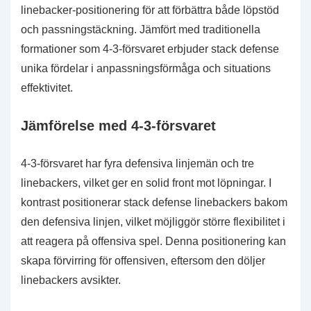
linebacker-positionering för att förbättra både löpstöd
och passningstäckning. Jämfört med traditionella
formationer som 4-3-försvaret erbjuder stack defense
unika fördelar i anpassningsförmåga och situations
effektivitet.
Jämförelse med 4-3-försvaret
4-3-försvaret har fyra defensiva linjemän och tre
linebackers, vilket ger en solid front mot löpningar. I
kontrast positionerar stack defense linebackers bakom
den defensiva linjen, vilket möjliggör större flexibilitet i
att reagera på offensiva spel. Denna positionering kan
skapa förvirring för offensiven, eftersom den döljer
linebackers avsikter.