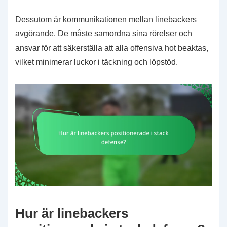
Dessutom är kommunikationen mellan linebackers
avgörande. De måste samordna sina rörelser och
ansvar för att säkerställa att alla offensiva hot beaktas,
vilket minimerar luckor i täckning och löpstöd.
Hur är linebackers