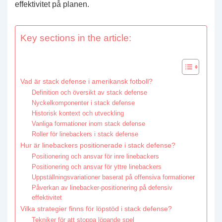
effektivitet på planen.
Key sections in the article:
Vad är stack defense i amerikansk fotboll?
Definition och översikt av stack defense
Nyckelkomponenter i stack defense
Historisk kontext och utveckling
Vanliga formationer inom stack defense
Roller för linebackers i stack defense
Hur är linebackers positionerade i stack defense?
Positionering och ansvar för inre linebackers
Positionering och ansvar för yttre linebackers
Uppställningsvariationer baserat på offensiva formationer
Påverkan av linebacker-positionering på defensiv
effektivitet
Vilka strategier finns för löpstöd i stack defense?
Tekniker för att stoppa löpande spel