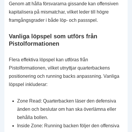
Genom att hålla försvararna gissande kan offensiven
kapitalisera på mismatchar, vilket leder till högre
framgångsgrader i både löp- och passspel.
Vanliga löpspel som utförs från
Pistolformationen
Flera effektiva löpspel kan utföras från
Pistolformationen, vilket utnyttjar quarterbackens
positionering och running backs anpassning. Vanliga
löpspel inkluderar:
Zone Read: Quarterbacken läser den defensiva
änden och beslutar om han ska överlämna eller
behålla bollen.
Inside Zone: Running backen följer den offensiva