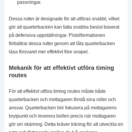
passningar.
Dessa rutter är designade för att utföras snabbt, vilket
gör att quarterbacken kan fatta snabba beslut baserat
på defensiva uppställningar. Pistolformationen
förbättrar dessa rutter genom att låta quarterbacken
läsa försvaret mer effektivt före snapet.
Mekanik för att effektivt utföra timing
routes
För att effektivt utföra timing routes måste både
quarterbacken och mottagaren förstå sina roller och
ansvar. Quarterbacken bör fokusera på mottagarens
brytpunkt och leverera bollen precis när mottagaren
gör sin skärning. Detta kräver träning för att utveckla en