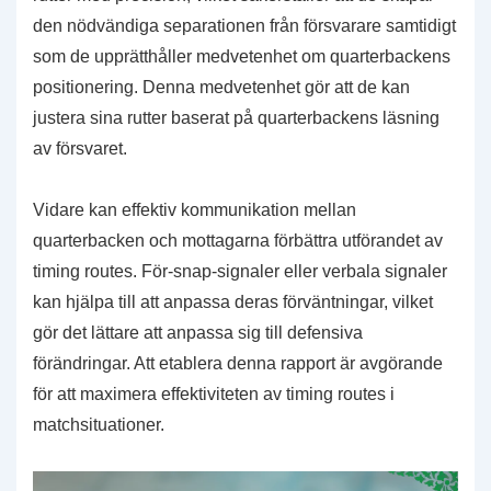
den nödvändiga separationen från försvarare samtidigt
som de upprätthåller medvetenhet om quarterbackens
positionering. Denna medvetenhet gör att de kan
justera sina rutter baserat på quarterbackens läsning
av försvaret.
Vidare kan effektiv kommunikation mellan
quarterbacken och mottagarna förbättra utförandet av
timing routes. För-snap-signaler eller verbala signaler
kan hjälpa till att anpassa deras förväntningar, vilket
gör det lättare att anpassa sig till defensiva
förändringar. Att etablera denna rapport är avgörande
för att maximera effektiviteten av timing routes i
matchsituationer.