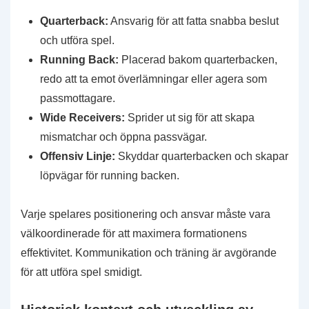
Quarterback:
Ansvarig för att fatta snabba beslut
och utföra spel.
Running Back:
Placerad bakom quarterbacken,
redo att ta emot överlämningar eller agera som
passmottagare.
Wide Receivers:
Sprider ut sig för att skapa
mismatchar och öppna passvägar.
Offensiv Linje:
Skyddar quarterbacken och skapar
löpvägar för running backen.
Varje spelares positionering och ansvar måste vara
välkoordinerade för att maximera formationens
effektivitet. Kommunikation och träning är avgörande
för att utföra spel smidigt.