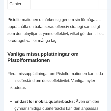
Center
Pistolformationen utmärker sig genom sin förmåga att
upprätthålla en balanserad offensiv strategi samtidigt
som den utnyttjar utrymme effektivt, vilket gör den till ett
föredraget val för många lag.
Vanliga missuppfattningar om
Pistolformationen
Flera missuppfattningar om Pistolformationen kan leda
till missförstånd om dess effektivitet. Vanliga myter
inkluderar:
Endast för mobila quarterbacks:
Även om den
gynnar smidiga quarterbacks kan den anpassas