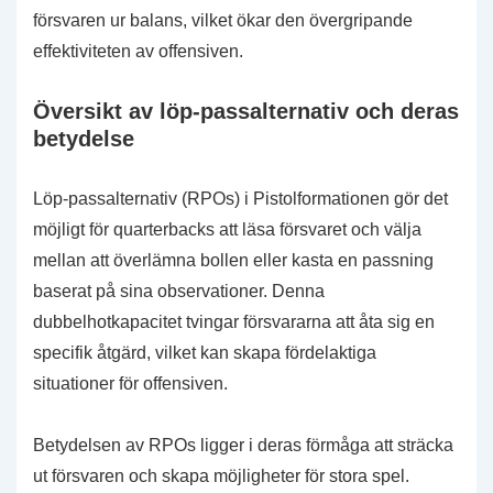
försvaren ur balans, vilket ökar den övergripande
effektiviteten av offensiven.
Översikt av löp-passalternativ och deras
betydelse
Löp-passalternativ (RPOs) i Pistolformationen gör det
möjligt för quarterbacks att läsa försvaret och välja
mellan att överlämna bollen eller kasta en passning
baserat på sina observationer. Denna
dubbelhotkapacitet tvingar försvararna att åta sig en
specifik åtgärd, vilket kan skapa fördelaktiga
situationer för offensiven.
Betydelsen av RPOs ligger i deras förmåga att sträcka
ut försvaren och skapa möjligheter för stora spel.