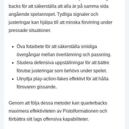
backs för att säkerställa att alla är på samma sida
angående spelanropet. Tydliga signaler och
justeringar kan hjälpa till att minska förvirring under
pressade situationer.
Öva fotarbete för att säkerställa smidiga
övergångar mellan överlämning och passning.
Studera defensiva uppställningar för att bättre
förutse justeringar som behövs under spelet.
Utnyttja play-action-fakes effektivt för att hålla
försvaren gissande.
Genom att följa dessa metoder kan quarterbacks
maximera effektiviteten av Pistolformationen och
förbättra sitt lags offensiva kapabiliteter.