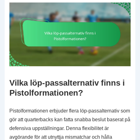
Vilka löp-passalternativ finns i
Pistolformationen?
Pistolformationen erbjuder flera löp-passalternativ som
gör att quarterbacks kan fatta snabba beslut baserat på
defensiva uppställningar. Denna flexibilitet är
avgörande för att utnyttja mismatchar och hålla