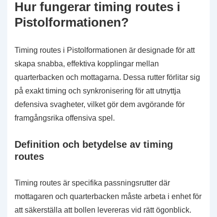
Hur fungerar timing routes i
Pistolformationen?
Timing routes i Pistolformationen är designade för att
skapa snabba, effektiva kopplingar mellan
quarterbacken och mottagarna. Dessa rutter förlitar sig
på exakt timing och synkronisering för att utnyttja
defensiva svagheter, vilket gör dem avgörande för
framgångsrika offensiva spel.
Definition och betydelse av timing
routes
Timing routes är specifika passningsrutter där
mottagaren och quarterbacken måste arbeta i enhet för
att säkerställa att bollen levereras vid rätt ögonblick.