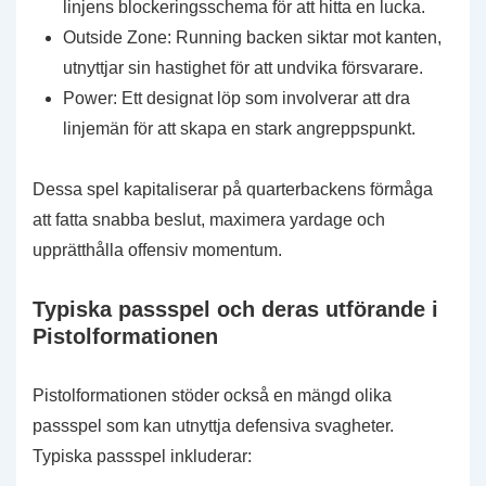
linjens blockeringsschema för att hitta en lucka.
Outside Zone: Running backen siktar mot kanten,
utnyttjar sin hastighet för att undvika försvarare.
Power: Ett designat löp som involverar att dra
linjemän för att skapa en stark angreppspunkt.
Dessa spel kapitaliserar på quarterbackens förmåga
att fatta snabba beslut, maximera yardage och
upprätthålla offensiv momentum.
Typiska passspel och deras utförande i
Pistolformationen
Pistolformationen stöder också en mängd olika
passspel som kan utnyttja defensiva svagheter.
Typiska passspel inkluderar: