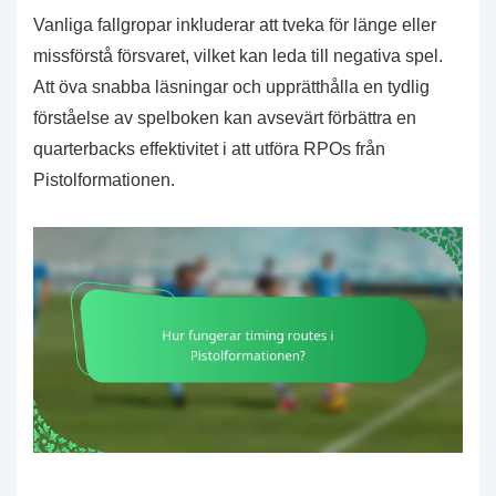
Vanliga fallgropar inkluderar att tveka för länge eller
missförstå försvaret, vilket kan leda till negativa spel.
Att öva snabba läsningar och upprätthålla en tydlig
förståelse av spelboken kan avsevärt förbättra en
quarterbacks effektivitet i att utföra RPOs från
Pistolformationen.