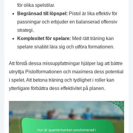
för olika spelstilar.
Begränsad till löpspel:
Pistol är lika effektiv för
passningar och erbjuder en balanserad offensiv
strategi.
Komplexitet för spelare:
Med rätt träning kan
spelare snabbt lära sig och utföra formationen.
Att förstå dessa missuppfattningar hjälper lag att bättre
utnyttja Pistolformationen och maximera dess potential
i spelet. Att betona träning och tydlighet i roller kan
ytterligare förbättra dess effektivitet på planen.